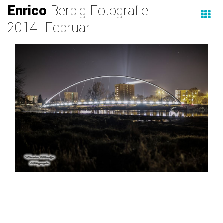
Enrico
Berbig Fotografie
2014
Februar