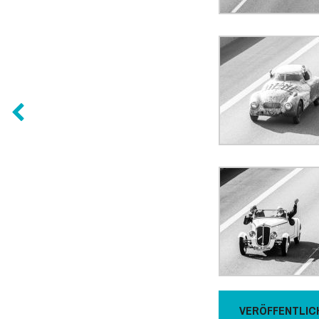
VERÖFFENTLIC