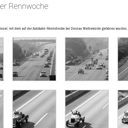
er Rennwoche
esel, mit dem auf der Autobahn-Rennstrecke bei Dessau Weltrekorde gefahren wurden, 