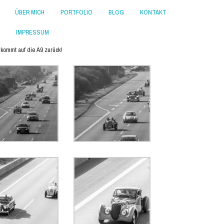
ÜBER MICH
PORTFOLIO
BLOG
KONTAKT
IMPRESSUM
kommt auf die A9 zurück!