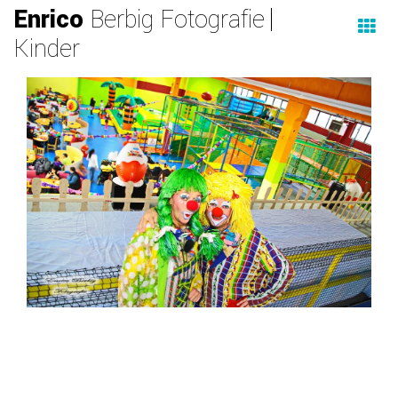
Enrico
Berbig Fotografie
Kinder