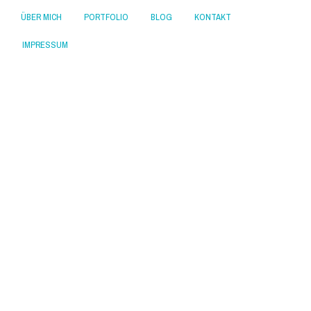
ÜBER MICH
PORTFOLIO
BLOG
KONTAKT
IMPRESSUM