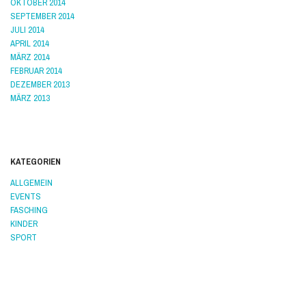
OKTOBER 2014
SEPTEMBER 2014
JULI 2014
APRIL 2014
MÄRZ 2014
FEBRUAR 2014
DEZEMBER 2013
MÄRZ 2013
KATEGORIEN
ALLGEMEIN
EVENTS
FASCHING
KINDER
SPORT