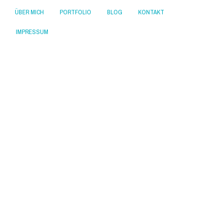
ÜBER MICH
PORTFOLIO
BLOG
KONTAKT
IMPRESSUM