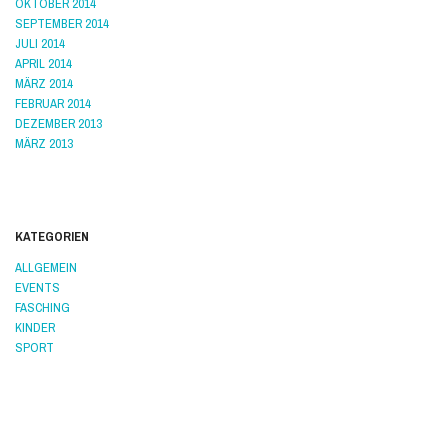
OKTOBER 2014
SEPTEMBER 2014
JULI 2014
APRIL 2014
MÄRZ 2014
FEBRUAR 2014
DEZEMBER 2013
MÄRZ 2013
KATEGORIEN
ALLGEMEIN
EVENTS
FASCHING
KINDER
SPORT